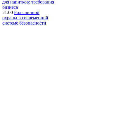
для напитков: требования
бизнеса
21:00
Роль личной
охраны в современной
системе безопасности