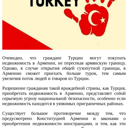
Очевидно, что граждане Турции могут покупать
недвижимость в Армении, не пересекая армянскую границу.
Однако, в случае открытия общей сухопутной границы, в
Армению сможет приехать больше турок, тем самым
увеличив поток людей и товаров из Турции.
Разрешение гражданам такой враждебной страны, как Турция,
приобретать недвижимость в Армении, представляет собой
серьезную угрозу национальной безопасности, особенно если
недвижимость находится в уязвимых приграничных районах.
Существует большое противоречие между тем, что
предусмотрено Конституцией Армении и законами о
приобретении недвижимости иностранцами, и тем, как эти