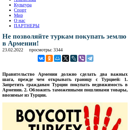
Культура
Спорт
Мир
О нас
ПАРТНЕРЫ
Не позволяйте туркам покупать землю
в Армении!
23.02.2022
просмотры: 3344
Правительство Армении должно сделать два важных
шага, прежде чем открывать границу с Турцией: 1.
Запретить гражданам Турции покупать недвижимость в
Армении. 2. Обложить таможенными пошлинами товары,
ввозимые из Турции.