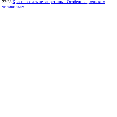
22:28
Красиво жить не запретишь... Особенно армянским
чиновникам