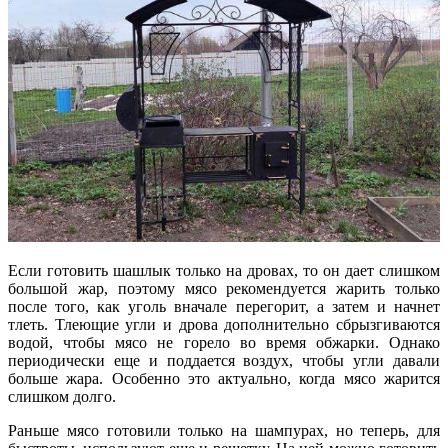
Если готовить шашлык только на дровах, то он дает слишком
большой жар, поэтому мясо рекомендуется жарить только
после того, как уголь вначале перегорит, а затем и начнет
тлеть. Тлеющие угли и дрова дополнительно сбрызгиваются
водой, чтобы мясо не горело во время обжарки. Однако
периодически еще и поддается воздух, чтобы угли давали
больше жара. Особенно это актуально, когда мясо жарится
слишком долго.
Раньше мясо готовили только на шампурах, но теперь, для