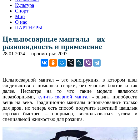
Культура
Спорт
Мир
О нас
ПАРТНЕРЫ
Цельносварные мангалы – их
разновидность и применение
28.01.2024
просмотры: 2097
Цельносварной мангал – это конструкция, в котором швы
соединяются с помощью сварки, без участия болтов и так
далее. Несмотря на то что такие модели являются
неразборными,
купить сварной мангал
- значит приобрести
вещь на века. Традиционно мангалы использовались только
для дров, но теперь есть способ получить заветный шашлык
гораздо быстрее – например, воспользоваться углем и
специальной жидкостью для розжига.