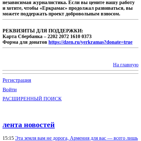
независимая журналистика. Если вы цените нашу работу
и хотите, чтобы «Еркрамас» продолжал развиваться, вы
можете поддержать проект добровольным взносом.
РЕКВИЗИТЫ ДЛЯ ПОДДЕРЖКИ:
Карта Сбербанка – 2202 2072 1610 0373
Форма для донатов
https://dzen.ru/yerkramas?donate=true
На главную
Регистрация
Войти
РАСШИРЕННЫЙ ПОИСК
лента новостей
15:15
Эта земля вам не дорога, Армения для вас — всего лишь