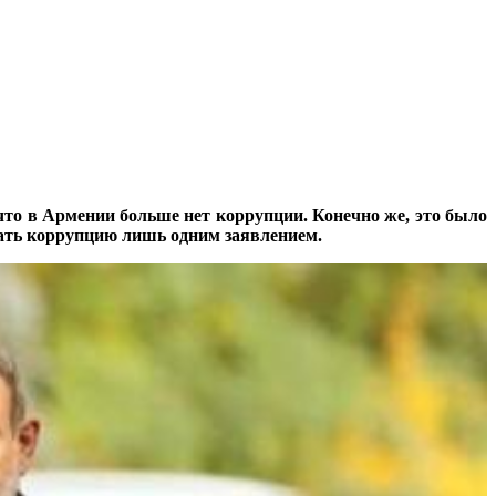
то в Армении больше нет коррупции. Конечно же, это было
вать коррупцию лишь одним заявлением.