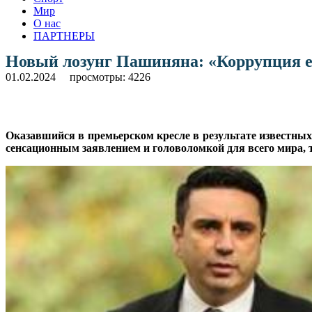
Мир
О нас
ПАРТНЕРЫ
Новый лозунг Пашиняна: «Коррупция е
01.02.2024
просмотры: 4226
Оказавшийся в премьерском кресле в результате известных
сенсационным заявлением и головоломкой для всего мира, 