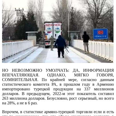
НО НЕВОЗМОЖНО УМОЛЧАТЬ: ДА, ИНФОРМАЦИЯ
ВПЕЧАТЛЯЮЩАЯ. ОДНАКО, МЯГКО ГОВОРЯ,
СОМНИТЕЛЬНАЯ. По крайней мере, согласно данным
статистического комитета РА, в прошлом году в Армению
импортировано турецкой продукции на 337 миллионов
долларов. В предыдущем, 2022-м этот показатель составил
263 миллиона долларов. Безусловно, рост серьезный, но всего
на 28%, а не в 6 раз.
Впрочем, в статистике армяно-турецкой торговли если и есть