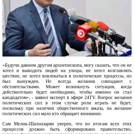
«Будучи давним другом архиепископа, могу сказать, что он не
хотел и выводить людей на улицы, не хотел возглавлять
шествие, не хотел вовлекаться в политические процессы, но
был вынужден. Не всегда желания совпадают с
обстоятельствами. Может возникнуть ситуация, когда
действительно будет необходимо, чтобы именно он стал
кандидатом», - заявил эксперт в эфире 24TV. Вопрос желания
политических сил в этом случае роли играть не будет,
поскольку при наличии общественного заказа, на желание
политических сил мало кто обращает внимание.
Сам Мелик-Шахназарян уверен, что по итогам всех этих
процессов должно быть сформировано правительство,