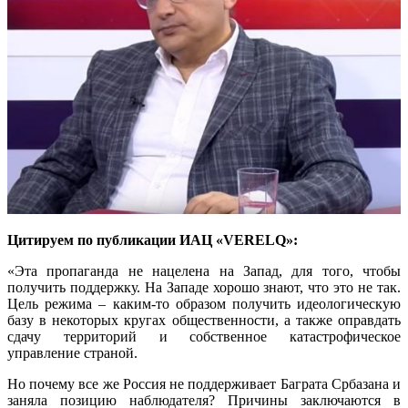
Цитируем по публикации ИАЦ «VERELQ»:
«Эта пропаганда не нацелена на Запад, для того, чтобы
получить поддержку. На Западе хорошо знают, что это не так.
Цель режима – каким-то образом получить идеологическую
базу в некоторых кругах общественности, а также оправдать
сдачу территорий и собственное катастрофическое
управление страной.
Но почему все же Россия не поддерживает Баграта Србазана и
заняла позицию наблюдателя? Причины заключаются в