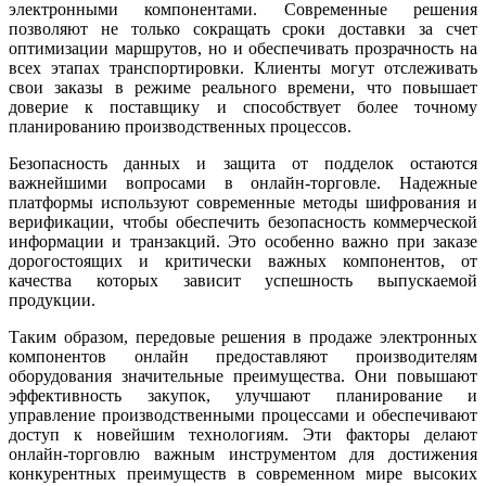
электронными компонентами. Современные решения
позволяют не только сокращать сроки доставки за счет
оптимизации маршрутов, но и обеспечивать прозрачность на
всех этапах транспортировки. Клиенты могут отслеживать
свои заказы в режиме реального времени, что повышает
доверие к поставщику и способствует более точному
планированию производственных процессов.
Безопасность данных и защита от подделок остаются
важнейшими вопросами в онлайн-торговле. Надежные
платформы используют современные методы шифрования и
верификации, чтобы обеспечить безопасность коммерческой
информации и транзакций. Это особенно важно при заказе
дорогостоящих и критически важных компонентов, от
качества которых зависит успешность выпускаемой
продукции.
Таким образом, передовые решения в продаже электронных
компонентов онлайн предоставляют производителям
оборудования значительные преимущества. Они повышают
эффективность закупок, улучшают планирование и
управление производственными процессами и обеспечивают
доступ к новейшим технологиям. Эти факторы делают
онлайн-торговлю важным инструментом для достижения
конкурентных преимуществ в современном мире высоких