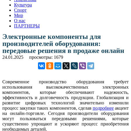
Культура
Спорт
Мир
О нас
ПАРТНЕРЫ
Электронные компоненты для
производителей оборудования:
передовые решения в продаже онлайн
24.01.2025
просмотры: 1679
Современное производство оборудования требует
использования высококачественных электронных
компонентов, которые обеспечивают надежность,
эффективность и долговечность продукции. Глобализация и
развитие цифровых технологий значительно изменили
процесс закупки таких компонентов, сделав
подробнее
акцент
на онлайн-торговле. Сегодня производители оборудования
могут пользоваться передовыми решениями, которые
существенно упрощают и ускоряют процесс приобретения
необходимых деталей.