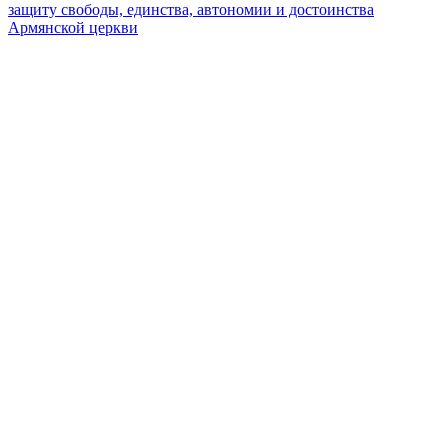
защиту свободы, единства, автономии и достоинства
Армянской церкви