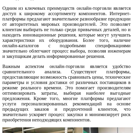
Одним из ключевых преимуществ онлайн-торговли является
доступ к широкому ассортименту компонентов. Интернет-
платформы предлагают значительное разнообразие продукции
от авторитетных мировых производителей. Это позволяет
клиентам выбирать не только среди привычных деталей, но и
находить инновационные решения, которые могут улучшить
характеристики их оборудования. Более того, наличие
онлайн-каталогов с подробными спецификациями
значительно облегчают процесс выбора, позволяя инженерам
и закупщикам делать информированные решения.
Важным аспектом онлайн-торговли является удобство
сравнительного анализа. Существуют платформы,
предоставляющие возможность сравнивать цены, технические
параметры и условия доставки от различных поставщиков в
режиме реального времени. Это помогает производителям
оптимизировать затраты, выбирая наиболее выгодные
предложения. Кроме того, многие платформы предлагают
услуги персонализированных рекомендаций на основе
предыдущих заказов и предпочтений клиентов, что
значительно ускоряет процесс закупки и минимизирует риск
приобретения неподходящих компонентов.