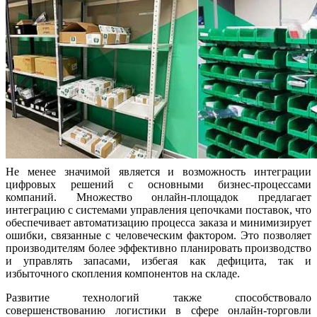
Не менее значимой является и возможность интеграции
цифровых решений с основными бизнес-процессами
компаний. Множество онлайн-площадок предлагает
интеграцию с системами управления цепочками поставок, что
обеспечивает автоматизацию процесса заказа и минимизирует
ошибки, связанные с человеческим фактором. Это позволяет
производителям более эффективно планировать производство
и управлять запасами, избегая как дефицита, так и
избыточного скопления компонентов на складе.
Развитие технологий также способствовало
совершенствованию логистики в сфере онлайн-торговли