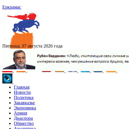
Еркрамас
Пятница, 07 августа 2026 года
Главная
Новости
Политика
Закавказье
Экономика
Армия
Диаспора
Общество
Аналитика