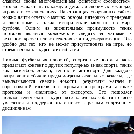
славится своим многочисленным фанатским сообществом,
которое жаждет знать каждую деталь о любимых командах,
игроках и соревнованиях. На страницах спортивных сайтов
можно найти отчеты о матчах, обзоры, интервью с тренерами
и экспертами, а также исторические моменты из мира
футбола. Одним из значительных преимуществ таких
порталов является возможность следить за матчами в
реальном времени через текстовые и видео-трансляции. Это
удобно для тех, кто не может присутствовать на игре, но
стремится быть в курсе всех событий.
Помимо футбольных новостей, спортивные порталы часто
предлагают контент о других популярных видах спорта, таких
как баскетбол, хоккей, теннис и автоспорт. Для каждого
направления обычно предусмотрены отдельные разделы, где
выкладываются свежие новости, результаты матчей и
соревнований, интервью с игроками и тренерами, а также
прогнозы и аналитика от экспертов. Это позволяет
пользователям быть в курсе всех ключевых событий своего
увлечения и поддерживать интерес к разным спортивным
дисциплинам.