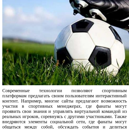
Современные технологии позволяют спортивным
платформам предлагать своим пользователям интерактивный
контент. Например, многие сайты предлагают возможность
участия в спортивных менеджерах, где фанаты могут
проявить свои знания и управлять виртуальной командой из
реальных игроков, соревнуясь с другими участниками. Также
внедряются элементы социальной сети, где фанаты могут
общаться между собой, обсуждать события и делиться