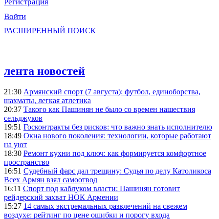
Регистрация
Войти
РАСШИРЕННЫЙ ПОИСК
лента новостей
21:30
Армянский спорт (7 августа): футбол, единоборства,
шахматы, легкая атлетика
20:37
Такого как Пашинян не было со времен нашествия
сельджуков
19:51
Госконтракты без рисков: что важно знать исполнителю
18:49
Окна нового поколения: технологии, которые работают
на уют
18:30
Ремонт кухни под ключ: как формируется комфортное
пространство
16:51
Судебный фарс дал трещину: Судья по делу Католикоса
Всех Армян взял самоотвод
16:11
Спорт под каблуком власти: Пашинян готовит
рейдерский захват НОК Армении
15:27
14 самых экстремальных развлечений на свежем
воздухе: рейтинг по цене ошибки и порогу входа