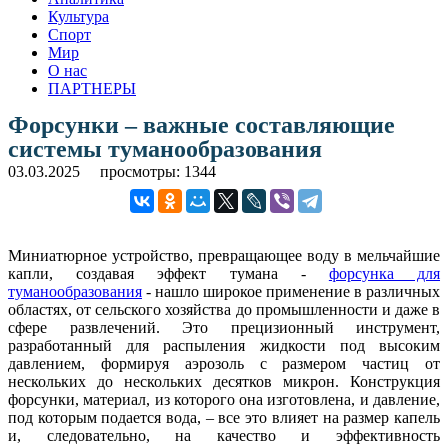
Культура
Спорт
Мир
О нас
ПАРТНЕРЫ
Форсунки – важные составляющие
системы туманообразования
03.03.2025
просмотры: 1344
Миниатюрное устройство, превращающее воду в мельчайшие
капли, создавая эффект тумана -
форсунка для
туманообразования
- нашло широкое применение в различных
областях, от сельского хозяйства до промышленности и даже в
сфере развлечений. Это прецизионный инструмент,
разработанный для распыления жидкости под высоким
давлением, формируя аэрозоль с размером частиц от
нескольких до нескольких десятков микрон. Конструкция
форсунки, материал, из которого она изготовлена, и давление,
под которым подается вода, – все это влияет на размер капель
и, следовательно, на качество и эффективность