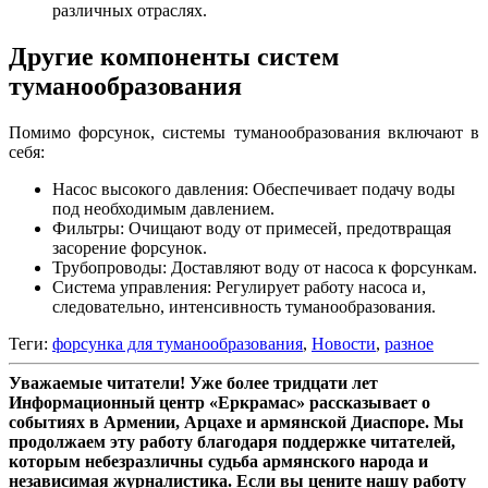
различных отраслях.
Другие компоненты систем
туманообразования
Помимо форсунок, системы туманообразования включают в
себя:
Насос высокого давления: Обеспечивает подачу воды
под необходимым давлением.
Фильтры: Очищают воду от примесей, предотвращая
засорение форсунок.
Трубопроводы: Доставляют воду от насоса к форсункам.
Система управления: Регулирует работу насоса и,
следовательно, интенсивность туманообразования.
Теги:
форсунка для туманообразования
,
Новости
,
разное
Уважаемые читатели! Уже более тридцати лет
Информационный центр «Еркрамас» рассказывает о
событиях в Армении, Арцахе и армянской Диаспоре. Мы
продолжаем эту работу благодаря поддержке читателей,
которым небезразличны судьба армянского народа и
независимая журналистика. Если вы цените нашу работу