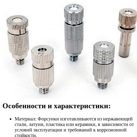
Особенности и характеристики:
Материал: Форсунки изготавливаются из нержавеющей
стали, латуни, пластика или керамики, в зависимости от
условий эксплуатации и требований к коррозионной
стойкости.