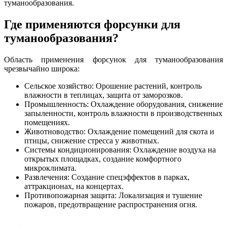
туманообразования.
Где применяются форсунки для
туманообразования?
Область применения форсунок для туманообразования
чрезвычайно широка:
Сельское хозяйство: Орошение растений, контроль
влажности в теплицах, защита от заморозков.
Промышленность: Охлаждение оборудования, снижение
запыленности, контроль влажности в производственных
помещениях.
Животноводство: Охлаждение помещений для скота и
птицы, снижение стресса у животных.
Системы кондиционирования: Охлаждение воздуха на
открытых площадках, создание комфортного
микроклимата.
Развлечения: Создание спецэффектов в парках,
аттракционах, на концертах.
Противопожарная защита: Локализация и тушение
пожаров, предотвращение распространения огня.