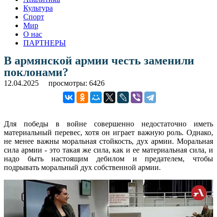
Культура
Спорт
Мир
О нас
ПАРТНЕРЫ
В армянской армии честь заменили
поклонами?
12.04.2025
просмотры: 6426
Для победы в войне совершенно недостаточно иметь
материальный перевес, хотя он играет важную роль. Однако,
не менее важны моральная стойкость, дух армии. Моральная
сила армии - это такая же сила, как и ее материальная сила, и
надо быть настоящим дебилом и предателем, чтобы
подрывать моральный дух собственной армии.