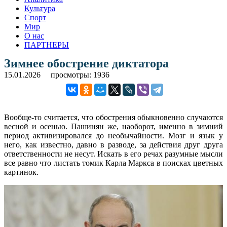
Культура
Спорт
Мир
О нас
ПАРТНЕРЫ
Зимнее обострение диктатора
15.01.2026
просмотры: 1936
Вообще-то считается, что обострения обыкновенно случаются
весной и осенью. Пашинян же, наоборот, именно в зимний
период активизировался до необычайности. Мозг и язык у
него, как известно, давно в разводе, за действия друг друга
ответственности не несут. Искать в его речах разумные мысли
все равно что листать томик Карла Маркса в поисках цветных
картинок.