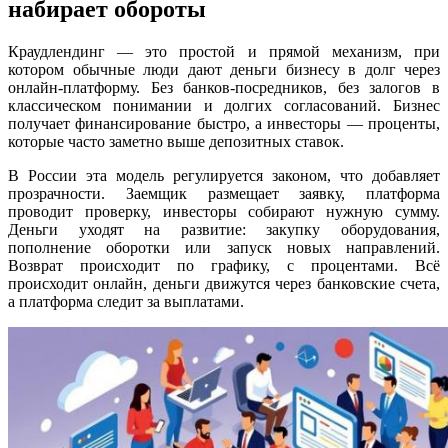
набирает обороты
Краудлендинг — это простой и прямой механизм, при
котором обычные люди дают деньги бизнесу в долг через
онлайн-платформу. Без банков-посредников, без залогов в
классическом понимании и долгих согласований. Бизнес
получает финансирование быстро, а инвесторы — проценты,
которые часто заметно выше депозитных ставок.
В России эта модель регулируется законом, что добавляет
прозрачности. Заемщик размещает заявку, платформа
проводит проверку, инвесторы собирают нужную сумму.
Деньги уходят на развитие: закупку оборудования,
пополнение оборотки или запуск новых направлений.
Возврат происходит по графику, с процентами. Всё
происходит онлайн, деньги движутся через банковские счета,
а платформа следит за выплатами.