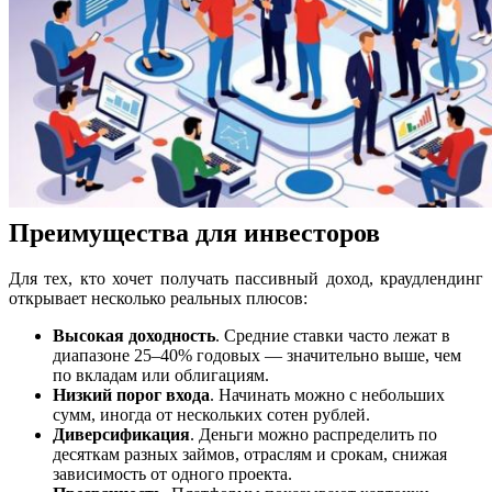
Преимущества для инвесторов
Для тех, кто хочет получать пассивный доход, краудлендинг
открывает несколько реальных плюсов:
Высокая доходность
. Средние ставки часто лежат в
диапазоне 25–40% годовых — значительно выше, чем
по вкладам или облигациям.
Низкий порог входа
. Начинать можно с небольших
сумм, иногда от нескольких сотен рублей.
Диверсификация
. Деньги можно распределить по
десяткам разных займов, отраслям и срокам, снижая
зависимость от одного проекта.