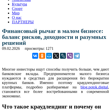
Культура
Спорт
Мир
О нас
ПАРТНЕРЫ
Финансовый рычаг в малом бизнесе:
баланс рисков, доходности и разумных
решений
09.02.2026
просмотры: 1271
Многие инвесторы ищут способы получить больше, чем дают
банковские вклады. Предприниматели малого бизнеса
нуждаются в средствах для расширения без бюрократии
крупных банков. Именно поэтому краудлендинговые
платформы, подробно разбираемые на
blog.potok.digital
,
становятся все более востребованными в современной
экономике.
Что такое краудлендинг и почему он