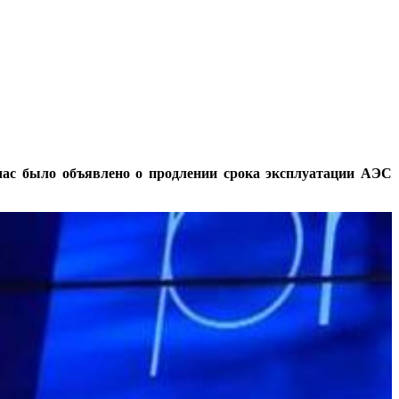
ас было объявлено о продлении срока эксплуатации АЭС