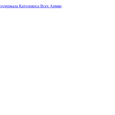
поддержала Католикоса Всех Армян