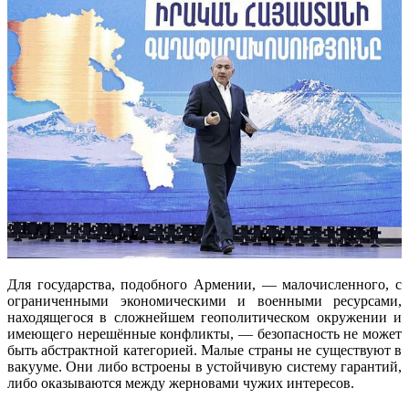
Для государства, подобного Армении, — малочисленного, с
ограниченными экономическими и военными ресурсами,
находящегося в сложнейшем геополитическом окружении и
имеющего нерешённые конфликты, — безопасность не может
быть абстрактной категорией. Малые страны не существуют в
вакууме. Они либо встроены в устойчивую систему гарантий,
либо оказываются между жерновами чужих интересов.