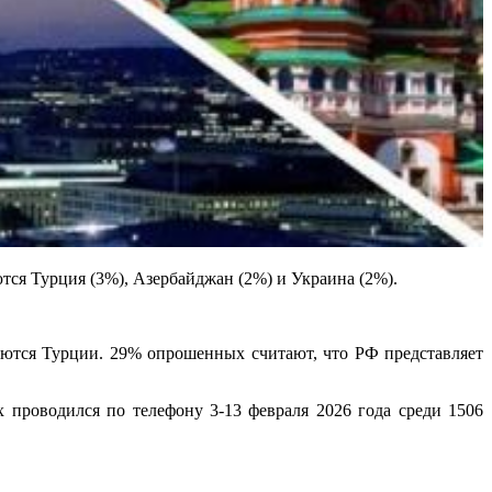
я Турция (3%), Азербайджан (2%) и Украина (2%).
аются Турции. 29% опрошенных считают, что РФ представляет
 проводился по телефону 3-13 февраля 2026 года среди 1506