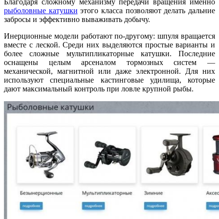
Благодаря сложному механизму передачи вращения именно
рыболовные катушки
этого класса позволяют делать дальние
забросы и эффективно вываживать добычу.
Инерционные модели работают по-другому: шпуля вращается
вместе с леской. Среди них выделяются простые варианты и
более сложные мультипликаторные катушки. Последние
оснащены целым арсеналом тормозных систем —
механической, магнитной или даже электронной. Для них
используют специальные кастинговые удилища, которые
дают максимальный контроль при ловле крупной рыбы.