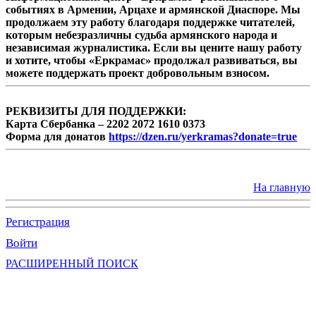
событиях в Армении, Арцахе и армянской Диаспоре. Мы
продолжаем эту работу благодаря поддержке читателей,
которым небезразличны судьба армянского народа и
независимая журналистика. Если вы цените нашу работу
и хотите, чтобы «Еркрамас» продолжал развиваться, вы
можете поддержать проект добровольным взносом.
РЕКВИЗИТЫ ДЛЯ ПОДДЕРЖКИ:
Карта Сбербанка – 2202 2072 1610 0373
Форма для донатов
https://dzen.ru/yerkramas?donate=true
На главную
Регистрация
Войти
РАСШИРЕННЫЙ ПОИСК