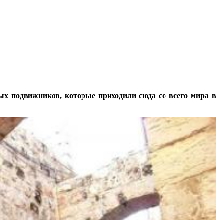
ых подвижников, которые приходили сюда со всего мира в