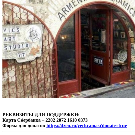
РЕКВИЗИТЫ ДЛЯ ПОДДЕРЖКИ:
Карта Сбербанка – 2202 2072 1610 0373
Форма для донатов
https://dzen.ru/yerkramas?donate=true