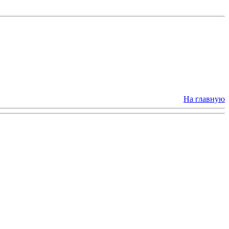
На главную