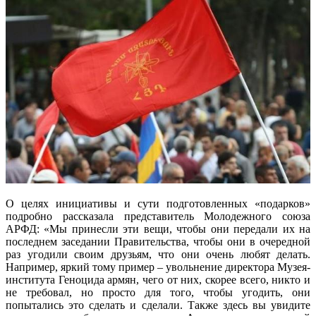
О целях инициативы и сути подготовленных «подарков»
подробно рассказала представитель Молодежного союза
АРФД: «Мы принесли эти вещи, чтобы они передали их на
последнем заседании Правительства, чтобы они в очередной
раз угодили своим друзьям, что они очень любят делать.
Например, яркий тому пример – увольнение директора Музея-
института Геноцида армян, чего от них, скорее всего, никто и
не требовал, но просто для того, чтобы угодить, они
попытались это сделать и сделали. Также здесь вы увидите