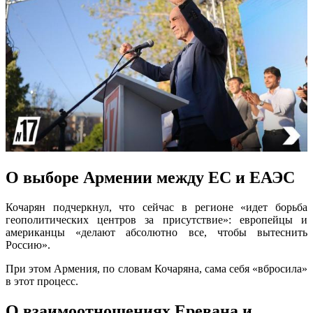
О выборе Армении между ЕС и ЕАЭС
Кочарян подчеркнул, что сейчас в регионе «идет борьба
геополитических центров за присутствие»: европейцы и
американцы «делают абсолютно все, чтобы вытеснить
Россию».
При этом Армения, по словам Кочаряна, сама себя «вбросила»
в этот процесс.
О взаимоотношениях Еревана и