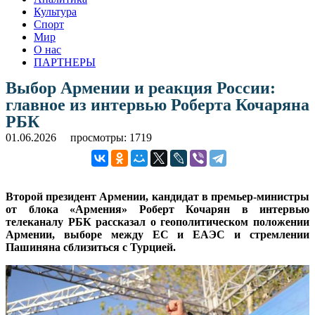
Культура
Спорт
Мир
О нас
ПАРТНЕРЫ
Выбор Армении и реакция России:
главное из интервью Роберта Кочаряна
РБК
01.06.2026
просмотры: 1719
Второй президент Армении, кандидат в премьер-министры
от блока «Армения» Роберт Кочарян в интервью
телеканалу РБК рассказал о геополитическом положении
Армении, выборе между ЕС и ЕАЭС и стремлении
Пашиняна сблизиться с Турцией.