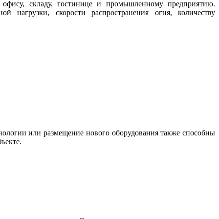
 офису, складу, гостинице и промышленному предприятию.
ой нагрузки, скорости распространения огня, количеству
нологии или размещение нового оборудования также способны
ъекте.