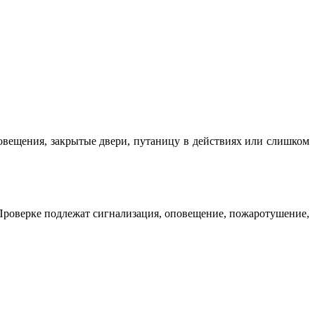
овещения, закрытые двери, путаницу в действиях или слишком
Проверке подлежат сигнализация, оповещение, пожаротушение,