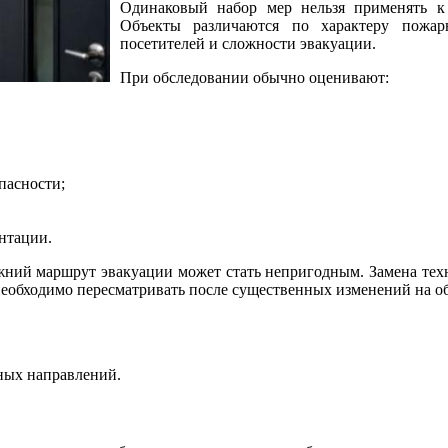
Одинаковый набор мер нельзя применять к
Объекты различаются по характеру пожарн
посетителей и сложности эвакуации.
При обследовании обычно оценивают:
пасности;
нтации.
жний маршрут эвакуации может стать непригодным. Замена тех
еобходимо пересматривать после существенных изменений на об
ных направлений.