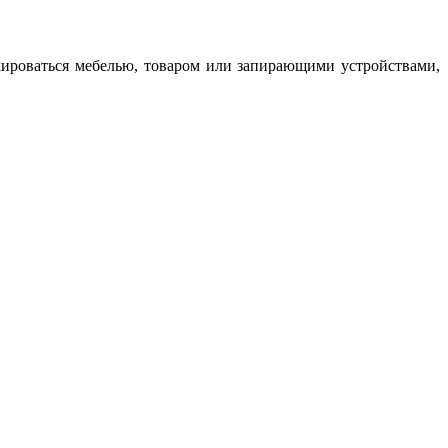
кироваться мебелью, товаром или запирающими устройствами,