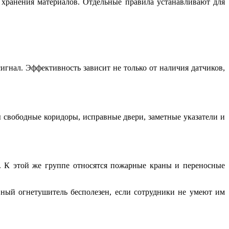
 хранения материалов. Отдельные правила устанавливают для
гнал. Эффективность зависит не только от наличия датчиков,
свободные коридоры, исправные двери, заметные указатели и
. К этой же группе относятся пожарные краны и переносные
вный огнетушитель бесполезен, если сотрудники не умеют им