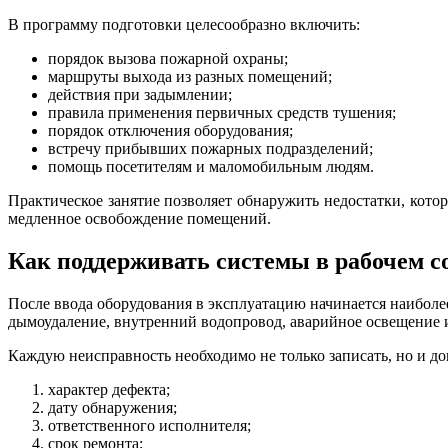
В программу подготовки целесообразно включить:
порядок вызова пожарной охраны;
маршруты выхода из разных помещений;
действия при задымлении;
правила применения первичных средств тушения;
порядок отключения оборудования;
встречу прибывших пожарных подразделений;
помощь посетителям и маломобильным людям.
Практическое занятие позволяет обнаружить недостатки, кот
медленное освобождение помещений.
Как поддерживать системы в рабочем с
После ввода оборудования в эксплуатацию начинается наибол
дымоудаление, внутренний водопровод, аварийное освещение 
Каждую неисправность необходимо не только записать, но и до
характер дефекта;
дату обнаружения;
ответственного исполнителя;
срок ремонта;