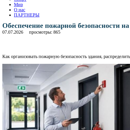
Мир
О нас
ПАРТНЕРЫ
Обеспечение пожарной безопасности на 
07.07.2026
просмотры: 865
Как организовать пожарную безопасность здания, распределить