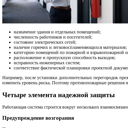
назначение здания и отдельных помещений;
численность работников и посетителей;
состояние электрических сетей;
наличие горючих и легковоспламеняющихся материалов;
категорию помещений по пожарной и взрывопожарной о
расположение и пропускную способность выходов;
исправность инженерных систем;
соответствие фактической планировки проектной докуме
Например, после установки дополнительных перегородок пре
изменить уровень риска. Поэтому противопожарные решения н
Четыре элемента надежной защиты
Работающая система строится вокруг нескольких взаимосвязан
Предупреждение возгорания