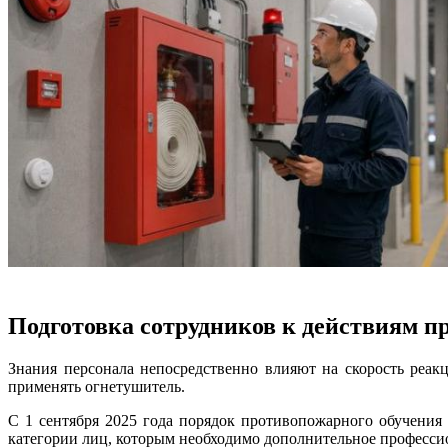
Подготовка сотрудников к действиям п
Знания персонала непосредственно влияют на скорость реак
применять огнетушитель.
С 1 сентября 2025 года порядок противопожарного обучения
категории лиц, которым необходимо дополнительное профессио