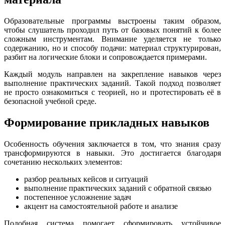
Образовательные программы выстроены таким образом,
чтобы слушатель проходил путь от базовых понятий к более
сложным инструментам. Внимание уделяется не только
содержанию, но и способу подачи: материал структурирован,
разбит на логические блоки и сопровождается примерами.
Каждый модуль направлен на закрепление навыков через
выполнение практических заданий. Такой подход позволяет
не просто ознакомиться с теорией, но и протестировать её в
безопасной учебной среде.
Формирование прикладных навыков
Особенность обучения заключается в том, что знания сразу
трансформируются в навыки. Это достигается благодаря
сочетанию нескольких элементов:
разбор реальных кейсов и ситуаций
выполнение практических заданий с обратной связью
постепенное усложнение задач
акцент на самостоятельной работе и анализе
Подобная система помогает сформировать устойчивое