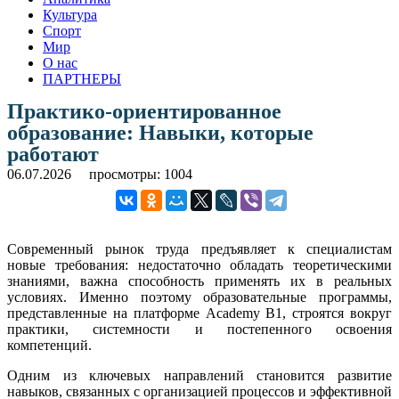
Культура
Спорт
Мир
О нас
ПАРТНЕРЫ
Практико-ориентированное
образование: Навыки, которые
работают
06.07.2026
просмотры: 1004
Современный рынок труда предъявляет к специалистам
новые требования: недостаточно обладать теоретическими
знаниями, важна способность применять их в реальных
условиях. Именно поэтому образовательные программы,
представленные на платформе Academy B1, строятся вокруг
практики, системности и постепенного освоения
компетенций.
Одним из ключевых направлений становится развитие
навыков, связанных с организацией процессов и эффективной