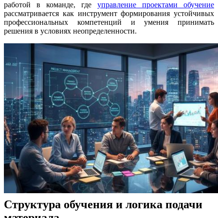
работой в команде, где
управление проектами обучение
рассматривается как инструмент формирования устойчивых
профессиональных компетенций и умения принимать
решения в условиях неопределенности.
Структура обучения и логика подачи
материала