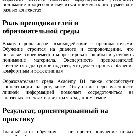
понимание процессов и научиться применять инструменты в
разных контекстах.
Роль преподавателей и
образовательной среды
Важную роль играет взаимодействие с преподавателями.
Обучение строится на диалоге и сопровождении, что
позволяет своевременно корректировать ошибки и углублять
понимание материала. Экспертность преподавателей
сочетается с доступной подачей, что делает процесс обучения
комфортным и эффективным.
Образовательная среда Academy B1 также способствует
концентрации на результате. Отсутствие перегруженности
лишней информацией позволяет сосредоточиться на
ключевых аспектах и двигаться в заданном темпе.
Результат, ориентированный на
практику
Главный итог обучения — не просто получение новых