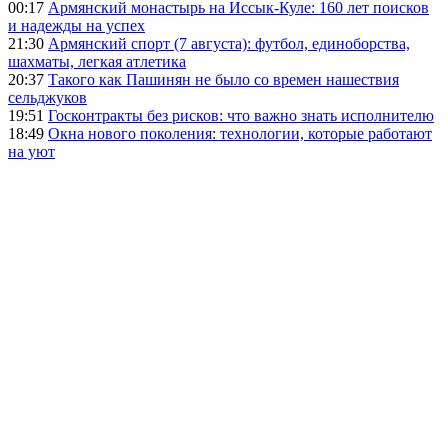
00:17
Армянский монастырь на Иссык-Куле: 160 лет поисков
и надежды на успех
21:30
Армянский спорт (7 августа): футбол, единоборства,
шахматы, легкая атлетика
20:37
Такого как Пашинян не было со времен нашествия
сельджуков
19:51
Госконтракты без рисков: что важно знать исполнителю
18:49
Окна нового поколения: технологии, которые работают
на уют