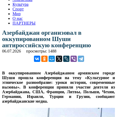
Культура
Спорт
Мир
О нас
ПАРТНЕРЫ
Азербайджан организовал в
оккупированном Шуши
антироссийскую конференцию
06.07.2026
просмотры: 1488
В оккупированном Азербайджаном армянском городе
Шуши прошла конференция на тему «Культурное и
этническое разнообразие: уроки истории, современные
вызовы». В конференции приняли участие деятели из
Азербайджана, США, Франции, Литвы, Польши, Чехии,
Германии, Израиля, Турции и Грузии, сообщают
азербайджанские медиа.