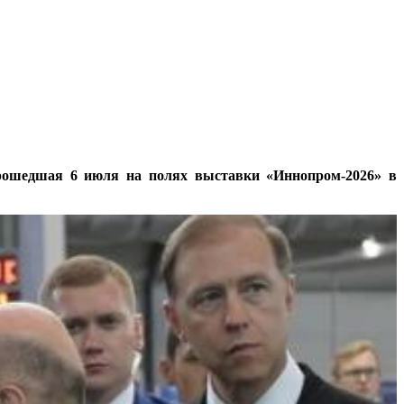
рошедшая 6 июля на полях выставки «Иннопром-2026» в