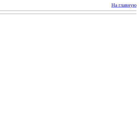
На главную