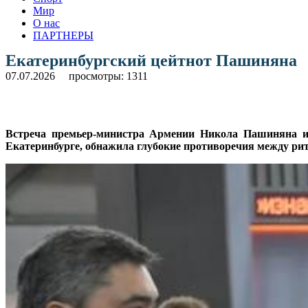
Мир
О нас
ПАРТНЕРЫ
Екатеринбургский цейтнот Пашиняна
07.07.2026
просмотры: 1311
Встреча премьер-министра Армении Никола Пашиняна и
Екатеринбурге, обнажила глубокие противоречия между рит