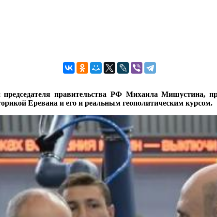
 председателя правительства РФ Михаила Мишустина, п
орикой Еревана и его и реальным геополитическим курсом.