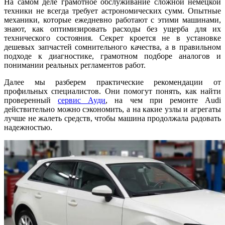
На самом деле грамотное обслуживание сложной немецкой
техники не всегда требует астрономических сумм. Опытные
механики, которые ежедневно работают с этими машинами,
знают, как оптимизировать расходы без ущерба для их
технического состояния. Секрет кроется не в установке
дешевых запчастей сомнительного качества, а в правильном
подходе к диагностике, грамотном подборе аналогов и
понимании реальных регламентов работ.
Далее мы разберем практические рекомендации от
профильных специалистов. Они помогут понять, как найти
проверенный
сервис Ауди
, на чем при ремонте Audi
действительно можно сэкономить, а на какие узлы и агрегаты
лучше не жалеть средств, чтобы машина продолжала радовать
надежностью.