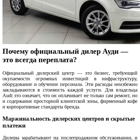
Почему официальный дилер Ауди —
это всегда переплата?
Официальный дилерский центр — это бизнес, требующий
окупаемости огромных инвестиций в инфраструктуру,
оборудование и обучение персонала. Эти расходы неизбежно
закладываются в стоимость каждой услуги. Для владельца
Audi это означает, что он оплачивает не только сам ремонт, но
и содержание просторной клиентской зоны, фирменный кофе
и корпоративные стандарты бренда.
Маржинальность дилерских центров и скрытые
платежи
Дилеры зарабатывают на послепродажном обслуживании, и