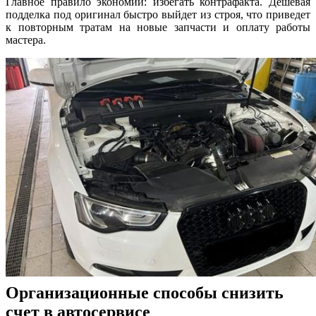
Главное правило экономии: избегать контрафакта. Дешевая
подделка под оригинал быстро выйдет из строя, что приведет
к повторным тратам на новые запчасти и оплату работы
мастера.
Организационные способы снизить
счет в автосервисе