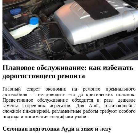
Плановое обслуживание: как избежать
дорогостоящего ремонта
Главный секрет экономии на ремонте премиального
автомобиля — не доводить его до критических поломок.
Превентивное обслуживание обходится в разы дешевле
замены сгоревших агрегатов. Для Audi, отличающейся
сложной инженерией, регламентные работы требуют особого
подхода и понимания специфики узлов.
Сезонная подготовка Ауди к зиме и лету