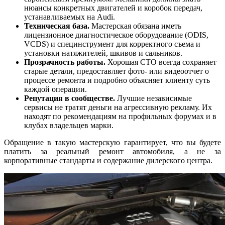
нюансы конкретных двигателей и коробок передач,
устанавливаемых на Audi.
Техническая база.
Мастерская обязана иметь
лицензионное диагностическое оборудование (ODIS,
VCDS) и специнструмент для корректного съема и
установки натяжителей, шкивов и сальников.
Прозрачность работы.
Хорошая СТО всегда сохраняет
старые детали, предоставляет фото- или видеоотчет о
процессе ремонта и подробно объясняет клиенту суть
каждой операции.
Репутация в сообществе.
Лучшие независимые
сервисы не тратят деньги на агрессивную рекламу. Их
находят по рекомендациям на профильных форумах и в
клубах владельцев марки.
Обращение в такую мастерскую гарантирует, что вы будете
платить за реальный ремонт автомобиля, а не за
корпоративные стандарты и содержание дилерского центра.