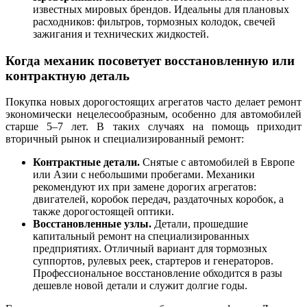
известных мировых брендов. Идеальны для плановых
расходников: фильтров, тормозных колодок, свечей
зажигания и технических жидкостей.
Когда механик посоветует восстановленную или
контрактную деталь
Покупка новых дорогостоящих агрегатов часто делает ремонт
экономически нецелесообразным, особенно для автомобилей
старше 5–7 лет. В таких случаях на помощь приходит
вторичный рынок и специализированный ремонт:
Контрактные детали.
Снятые с автомобилей в Европе
или Азии с небольшими пробегами. Механики
рекомендуют их при замене дорогих агрегатов:
двигателей, коробок передач, раздаточных коробок, а
также дорогостоящей оптики.
Восстановленные узлы.
Детали, прошедшие
капитальный ремонт на специализированных
предприятиях. Отличный вариант для тормозных
суппортов, рулевых реек, стартеров и генераторов.
Профессиональное восстановление обходится в разы
дешевле новой детали и служит долгие годы.