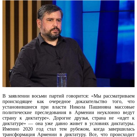
В заявлении восьми партий говорится: «Мы рассматриваем
происходящее как очередное доказательство того, что
установившиеся при власти Никола Пашиняна массовые
политические преследования в Армении неуклонно ведут
страну к диктатуре». Дорогие друзья, страна не «идет к
диктатуре» — она уже давно живет в условиях диктатуры.
Именно 2020 год стал тем рубежом, когда завершилась
трансформация Армении в диктатуру. Все, что происходит