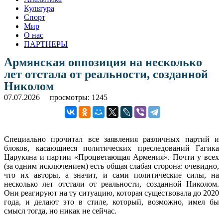
Культура
Спорт
Мир
О нас
ПАРТНЕРЫ
Армянская оппозиция на несколько
лет отстала от реальности, созданной
Николом
07.07.2026
просмотры: 1245
Специально прочитал все заявления различных партий и
блоков, касающиеся политических преследований Гагика
Царукяна и партии «Процветающая Армения». Почти у всех
(за одним исключением) есть общая слабая сторона: очевидно,
что их авторы, а значит, и сами политические силы, на
несколько лет отстали от реальности, созданной Николом.
Они реагируют на ту ситуацию, которая существовала до 2020
года, и делают это в стиле, который, возможно, имел бы
смысл тогда, но никак не сейчас.