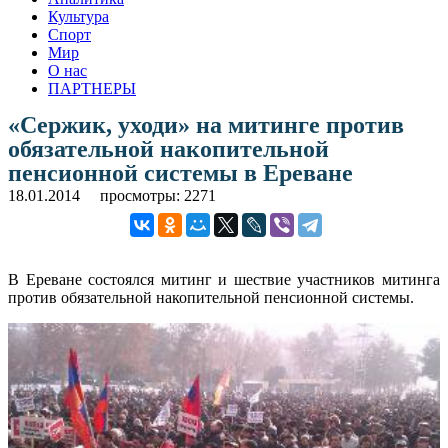
Культура
Спорт
Мир
О нас
ПАРТНЕРЫ
«Сержик, уходи» на митинге против
обязательной накопительной
пенсионной системы в Ереване
18.01.2014
просмотры: 2271
В Ереване состоялся митинг и шествие участников митинга
против обязательной накопительной пенсионной системы.