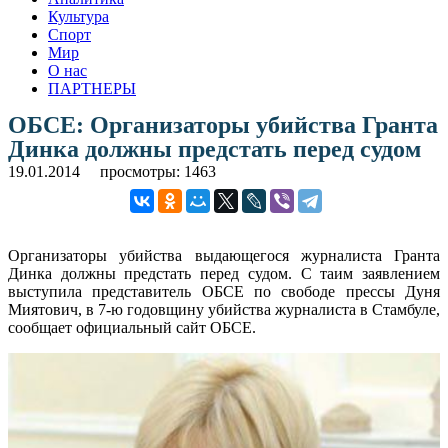
Культура
Спорт
Мир
О нас
ПАРТНЕРЫ
ОБСЕ: Организаторы убийства Гранта
Динка должны предстать перед судом
19.01.2014
просмотры: 1463
Организаторы убийства выдающегося журналиста Гранта
Динка должны предстать перед судом. С таим заявлением
выступила представитель ОБСЕ по свободе прессы Дуня
Миятович, в 7-ю годовщину убийства журналиста в Стамбуле,
сообщает официальный сайт ОБСЕ.