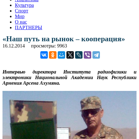
Культура
Спорт
Мир
О нас
ПАРТНЕРЫ
«Наш путь на рынок – кооперация»
16.12.2014
просмотры: 9963
Интервью директора Института радиофизики и
электроники Национальной Академии Наук Республики
Армения Арсена Ахумяна.