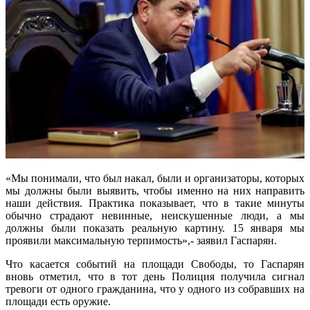
«Мы понимали, что был накал, были и организаторы, которых
мы должны были выявить, чтобы именно на них направить
наши действия. Практика показывает, что в такие минуты
обычно страдают невинные, неискушенные люди, а мы
должны были показать реальную картину. 15 января мы
проявили максимальную терпимость»,- заявил Гаспарян.
Что касается событий на площади Свободы, то Гаспарян
вновь отметил, что в тот день Полиция получила сигнал
тревоги от одного гражданина, что у одного из собравших на
площади есть оружие.