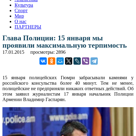
Культура
Спорт
Мир
О нас
ПАРТНЕРЫ
Глава Полиции: 15 января мы
проявили максимальную терпимость
17.01.2015
просмотры: 2896
15 января полицейских Гюмри забрасывали камнями у
российского консульства более 40 минут. Тем не менее,
полицейские не предприняли никаких ответных действий. Об
этом заявил журналистам 17 января начальник Полиции
Армении Владимир Гаспарян.