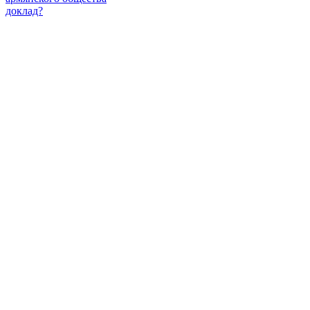
доклад?