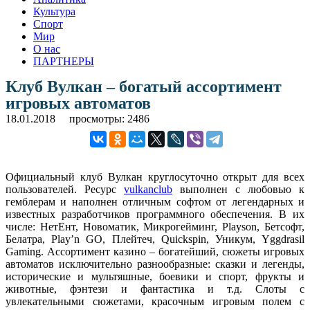
Культура
Спорт
Мир
О нас
ПАРТНЕРЫ
Клуб Вулкан – богатый ассортимент
игровых автоматов
18.01.2018
просмотры: 2486
Официальный клуб Вулкан круглосуточно открыт для всех
пользователей. Ресурс
vulkanclub
выполнен с любовью к
гемблерам и наполнен отличным софтом от легендарных и
известных разработчиков программного обеспечения. В их
числе: НетЕнт, Новоматик, Микрогейминг, Playson, Бетсофт,
Белатра, Play’n GO, Плейтеч, Quickspin, Уникум, Yggdrasil
Gaming. Ассортимент казино – богатейший, сюжеты игровых
автоматов исключительно разнообразные: сказки и легенды,
исторические и мультяшные, боевики и спорт, фрукты и
животные, фэнтези и фантастика и т.д. Слоты с
увлекательными сюжетами, красочным игровым полем с