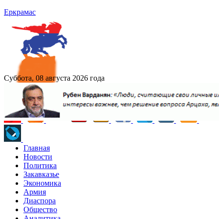
Еркрамас
Суббота, 08 августа 2026 года
Главная
Новости
Политика
Закавказье
Экономика
Армия
Диаспора
Общество
Аналитика