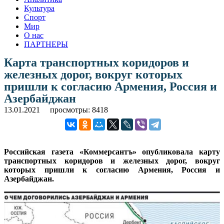
Культура
Спорт
Мир
О нас
ПАРТНЕРЫ
Карта транспортных коридоров и
железных дорог, вокруг которых
пришли к согласию Армения, Россия и
Азербайджан
13.01.2021
просмотры: 8418
Российская газета «Коммерсантъ» опубликовала карту
транспортных коридоров и железных дорог, вокруг
которых пришли к согласию Армения, Россия и
Азербайджан.