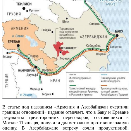
В статье под названием «Армения и Азербайджан очертили
границы отношений» издание отмечает, что в Баку и Ереване
результаты трехсторонних переговоров, состоявшихся в
Москве 11 января, получили диаметрально противоположную
оценку. В Азербайджане встречу сочли продуктивной,