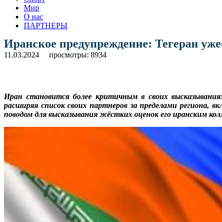
Мир
О нас
ПАРТНЕРЫ
Иранское предупреждение: Тегеран уже
11.03.2024
просмотры: 8934
Иран становится более критичным в своих высказывания
расширяя список своих партнеров за пределами региона, 
поводом для высказывания жёстких оценок его иранским кол