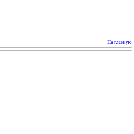
На главную