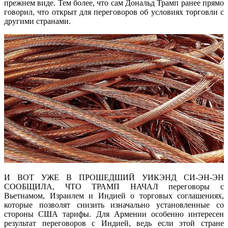
прежнем виде. Тем более, что сам Дональд Трамп ранее прямо
говорил, что открыт для переговоров об условиях торговли с
другими странами.
И ВОТ УЖЕ В ПРОШЕДШИЙ УИКЭНД СИ-ЭН-ЭН
СООБЩИЛА, ЧТО ТРАМП НАЧАЛ переговоры с
Вьетнамом, Израилем и Индией о торговых соглашениях,
которые позволят снизить изначально установленные со
стороны США тарифы. Для Армении особенно интересен
результат переговоров с Индией, ведь если этой стране