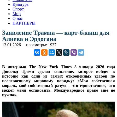
Культура
Спорт
Мир
О нас
ПАРТНЕРЫ
Заявление Трампа — карт-бланш для
Алиева и Эрдогана
13.01.2026
просмотры: 1937
В интервью The New York Times 8 января 2026 года
Дональд Трамп сделал заявление, которое войдет в
историю как один из самых откровенных ударов по
послевоенному мировому порядку: «Моя собственная
мораль, мой собственный разум – это единственное, что
может меня остановить. Международное право мне не
нужно».