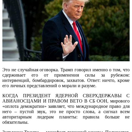
Это не случайная оговорка. Трамп говорил именно о том, что
сдерживает его от применения силы за рубежом:
интервенций, бомбардировок, захватов. Ответ: ничто, кроме
его личных представлений о морали и разуме.
КОГДА ПРЕЗИДЕНТ ЯДЕРНОЙ СВЕРХДЕРЖАВЫ С
АВИАНОСЦАМИ И ПРАВОМ ВЕТО В СБ ООН, мирового
«оплота демократии» заявляет, что международное право для
него – пустой звук, это не просто слова, а сигнал всем
авторитарным лидерам планеты: правила больше не
обязательны.