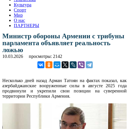
Культура
Спорт
Мир
О нас
ПАРТНЕРЫ
Министр обороны Армении с трибуны
парламента объявляет реальность
ложью
10.03.2026
просмотры: 2142
Несколько дней назад Арман Татоян на фактах показал, как
азербайджанские вооруженные силы в августе 2025 года
продвинули и укрепили свои позиции на суверенной
территории Республики Армения.