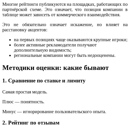
Многие рейтинги публикуются на площадках, работающих по
партнёрской схеме. Это означает, что позиция компании в
таблице может зависеть от коммерческого взаимодействия.
Это не обязательно означает искажение, но влияет на
расстановку акцентов:
на первых позициях чаще оказываются крупные игроки;
более активные рекламодатели получают
дополнительную видимость;
региональные компании могут быть недооценены.
Методики оценки: какие бывают
1. Сравнение по ставке и лимиту
Самая простая модель.
Плюс — понятность.
Минус — игнорирование пользовательского опыта.
2. Рейтинг по отзывам