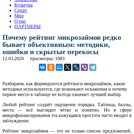
Культура
Спорт
Мир
О нас
ПАРТНЕРЫ
Почему рейтинг микрозаймов редко
бывает объективным: методики,
ошибки и скрытые перекосы
12.03.2026
просмотры: 1083
Разбираем, как формируются рейтинги микрозаймов, какие
методики используются, где возникают искажения и почему
первое место в таблице не всегда означает лучший выбор.
Любой рейтинг создаёт ощущение порядка. Таблица, баллы,
места — всё выглядит чётко и понятно. Но в сфере
микрофинансирования эта кажущаяся простота часто вводит в
заблуждение.
Рейтинг микрозаймов — это не только список предложений,