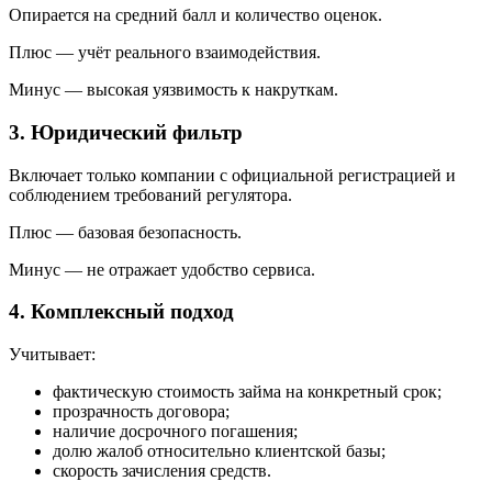
Опирается на средний балл и количество оценок.
Плюс — учёт реального взаимодействия.
Минус — высокая уязвимость к накруткам.
3. Юридический фильтр
Включает только компании с официальной регистрацией и
соблюдением требований регулятора.
Плюс — базовая безопасность.
Минус — не отражает удобство сервиса.
4. Комплексный подход
Учитывает:
фактическую стоимость займа на конкретный срок;
прозрачность договора;
наличие досрочного погашения;
долю жалоб относительно клиентской базы;
скорость зачисления средств.