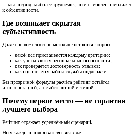
Такой подход наиболее трудоёмок, но и наиболее приближен
к объективности.
Где возникает скрытая
субъективность
Даже при комплексной методике остаются вопросы:
какой вес присваивается каждому критерию;
как учитываются региональные особенности;
как проверяется достоверность отзывов;
как оценивается работа службы поддержки.
Без прозрачной формулы расчёта рейтинг остаётся
интерпретацией, а не абсолютной истиной.
Почему первое место — не гарантия
лучшего выбора
Рейтинг отражает усреднённый сценарий.
Но у каждого пользователя своя задача: