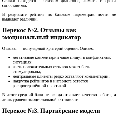
Ставки находятся в близком диапазоне, лимиты и сроки
сопоставимы.
В результате рейтинг по базовым параметрам почти не
выявляет различий.
Перекос №2. Отзывы как
эмоциональный индикатор
Отзывы — популярный критерий оценки. Однако:
негативные комментарии чаще пишут в конфликтных
ситуациях;
часть положительных отзывов может быть
стимулирована;
нейтральные клиенты редко оставляют комментарии;
накрутка рейтингов в интернете остаётся
распространённой практикой.
В итоге средний балл не всегда отражает качество работы, а
лишь уровень эмоциональной активности.
Перекос №3. Партнёрские модели