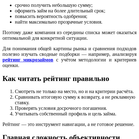
срочно получить небольшую сумму;
оформить займ на более длительный срок;
повысить вероятность одобрения;
найти максимально прозрачные условия.
Поэтому даже компания из середины списка может оказаться
оптимальной для конкретной ситуации.
Для понимания общей картины рынка и сравнения подходов
полезно изучать сводные подборки — например, анализируя
рейтинг микрозаймов
с учётом методологии и критериев
оценки.
Как читать рейтинг правильно
Смотреть не только на место, но и на критерии расчёта.
Сравнивать итоговую сумму к возврату, а не рекламную
ставку.
Проверять условия досрочного погашения.
Учитывать собственный профиль и цель займа.
Рейтинг — это инструмент навигации, а не готовое решение.
Главная сложность объективности