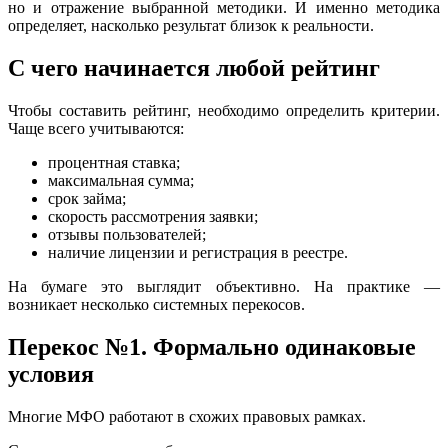
но и отражение выбранной методики. И именно методика
определяет, насколько результат близок к реальности.
С чего начинается любой рейтинг
Чтобы составить рейтинг, необходимо определить критерии.
Чаще всего учитываются:
процентная ставка;
максимальная сумма;
срок займа;
скорость рассмотрения заявки;
отзывы пользователей;
наличие лицензии и регистрация в реестре.
На бумаге это выглядит объективно. На практике —
возникает несколько системных перекосов.
Перекос №1. Формально одинаковые
условия
Многие МФО работают в схожих правовых рамках.