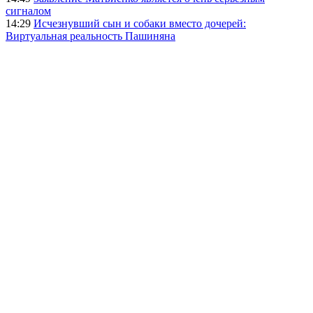
сигналом
14:29
Исчезнувший сын и собаки вместо дочерей:
Виртуальная реальность Пашиняна