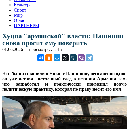
Культура
Спорт
Мир
О нас
ПАРТНЕРЫ
Хуцпа "армянской" власти: Пашинян
снова просит ему поверить
01.06.2026
просмотры: 1515
Что бы ни говорили о Николе Пашиняне, несомненно одно:
он уже оставил нетленный след в истории Армении тем,
что разработал и практически применил новую
политическую практику, которая по праву носит его имя.