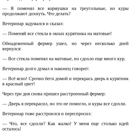
— Я поменял все кормушки на треугольные, но куры
продолжают дохнуть. Что делать?
Ветеринар задумался и сказал:
— Поменяй все стекла в окнах курятника на матовые!
Обнадеженный фермер ушел, но через несколько дней
вернулся:
— Все стекла поменял на матовые, но сдохло еще много кур.
Ветеринар долго думал и наконец говорит:
— Всё ясно! Срочно беги домой и перекрась дверь в курятник
в красный цвет!
Через три дня снова пришел расстроенный фермер:
— Дверь я перекрасил, но это не помогло, и куры все сдохли.
Ветеринар тоже расстроился и переспросил:
— Что, все сдохли? Как жалко! У меня еще столько идей
осталось!