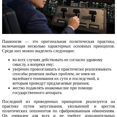
Пашинизм — это оригинальная политическая практика,
включающая несколько характерных основных принципов.
Среди них можно выделить следующие:
во всех случаях действовать не согласно здравому
смыслу, а вопреки ему;
уверенно провозглашать и практически реализовывать
способы решения любых проблем, не имея ни
малейшего понимания их сути и последствий, к
которым приведут предлагаемые решения;
жестко подавлять инакомыслие при помощи
государственного аппарата.
Последний из приведенных принципов реализуется на
практике путем запугивания, увольнений и арестов
политических оппонентов по сфабрикованным обвинениям.
Он очевиден для всех и не требует дополнительных