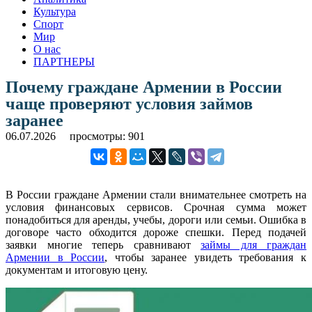
Культура
Спорт
Мир
О нас
ПАРТНЕРЫ
Почему граждане Армении в России
чаще проверяют условия займов
заранее
06.07.2026
просмотры: 901
В России граждане Армении стали внимательнее смотреть на
условия финансовых сервисов. Срочная сумма может
понадобиться для аренды, учебы, дороги или семьи. Ошибка в
договоре часто обходится дороже спешки. Перед подачей
заявки многие теперь сравнивают
займы для граждан
Армении в России
, чтобы заранее увидеть требования к
документам и итоговую цену.