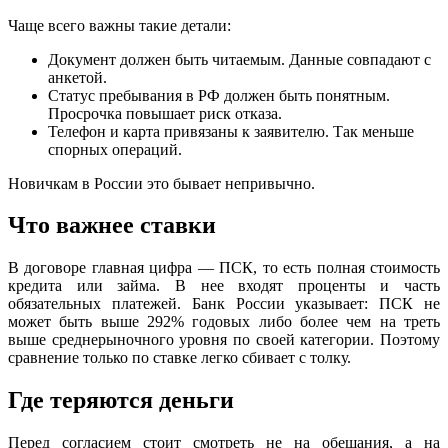
Чаще всего важны такие детали:
Документ должен быть читаемым. Данные совпадают с
анкетой.
Статус пребывания в РФ должен быть понятным.
Просрочка повышает риск отказа.
Телефон и карта привязаны к заявителю. Так меньше
спорных операций.
Новичкам в России это бывает непривычно.
Что важнее ставки
В договоре главная цифра — ПСК, то есть полная стоимость
кредита или займа. В нее входят проценты и часть
обязательных платежей. Банк России указывает: ПСК не
может быть выше 292% годовых либо более чем на треть
выше среднерыночного уровня по своей категории. Поэтому
сравнение только по ставке легко сбивает с толку.
Где теряются деньги
Перед согласием стоит смотреть не на обещания, а на