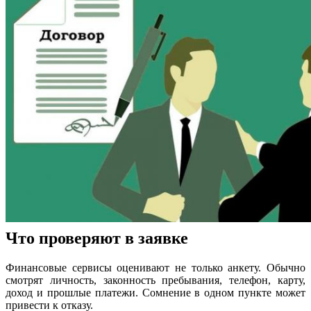
Что проверяют в заявке
Финансовые сервисы оценивают не только анкету. Обычно
смотрят личность, законность пребывания, телефон, карту,
доход и прошлые платежи. Сомнение в одном пункте может
привести к отказу.