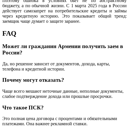
Поэтому ошибка в условиях бьет не по абстрактному
бюджету, а по обычной жизни. С 1 марта 2025 года в России
действует самозапрет на потребительские кредиты и займы
через кредитную историю. Это показывает общий тренд:
заемщик чаще думает о защите заранее.
FAQ
Может ли гражданин Армении получить заем в
России?
Да, но решение зависит от документов, дохода, карты,
телефона и кредитной истории.
Почему могут отказать?
Чаще всего мешают неточные данные, неполные документы,
слабое подтверждение дохода или прошлые просрочки.
Что такое ПСК?
Это полная цена договора с процентами и обязательными
платежами. Она важнее рекламной ставки.