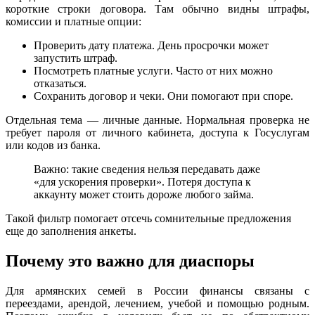
короткие строки договора. Там обычно видны штрафы,
комиссии и платные опции:
Проверить дату платежа. День просрочки может
запустить штраф.
Посмотреть платные услуги. Часто от них можно
отказаться.
Сохранить договор и чеки. Они помогают при споре.
Отдельная тема — личные данные. Нормальная проверка не
требует пароля от личного кабинета, доступа к Госуслугам
или кодов из банка.
Важно: такие сведения нельзя передавать даже
«для ускорения проверки». Потеря доступа к
аккаунту может стоить дороже любого займа.
Такой фильтр помогает отсечь сомнительные предложения
еще до заполнения анкеты.
Почему это важно для диаспоры
Для армянских семей в России финансы связаны с
переездами, арендой, лечением, учебой и помощью родным.