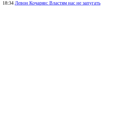
18:34
Левон Кочарян: Властям нас не запугать