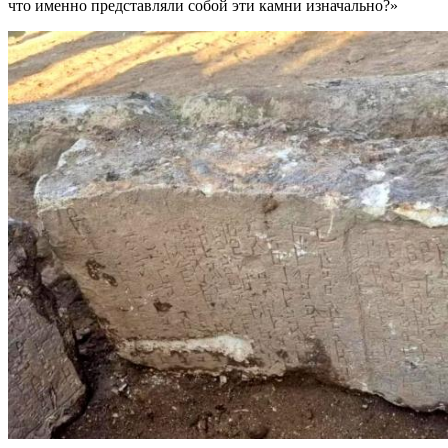
что именно представляли собой эти камни изначально?»