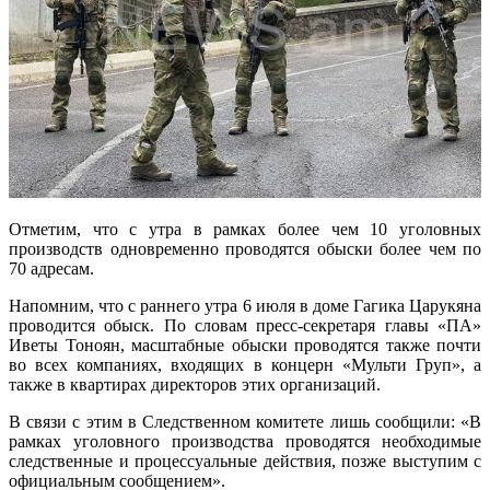
Отметим, что с утра в рамках более чем 10 уголовных
производств одновременно проводятся обыски более чем по
70 адресам.
Напомним, что с раннего утра 6 июля в доме Гагика Царукяна
проводится обыск. По словам пресс-секретаря главы «ПА»
Иветы Тоноян, масштабные обыски проводятся также почти
во всех компаниях, входящих в концерн «Мульти Груп», а
также в квартирах директоров этих организаций.
В связи с этим в Следственном комитете лишь сообщили: «В
рамках уголовного производства проводятся необходимые
следственные и процессуальные действия, позже выступим с
официальным сообщением».