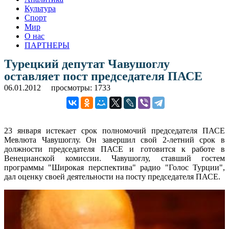
Культура
Спорт
Мир
О нас
ПАРТНЕРЫ
Турецкий депутат Чавушоглу
оставляет пост председателя ПАСЕ
06.01.2012
просмотры: 1733
23 января истекает срок полномочий председателя ПАСЕ
Мевлюта Чавушоглу. Он завершил свой 2-летний срок в
должности председателя ПАСЕ и готовится к работе в
Венецианской комиссии. Чавушоглу, ставший гостем
программы "Широкая перспектива" радио "Голос Турции",
дал оценку своей деятельности на посту председателя ПАСЕ.