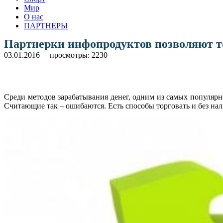
Мир
О нас
ПАРТНЕРЫ
Партнерки инфопродуктов позволяют то
03.01.2016
просмотры: 2230
Среди методов зарабатывания денег, одним из самых популярны
Считающие так – ошибаются. Есть способы торговать и без нал