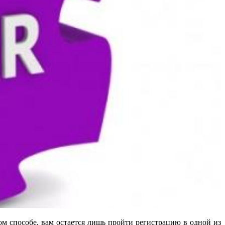
ом способе, вам остается лишь пройти регистрацию в одной из