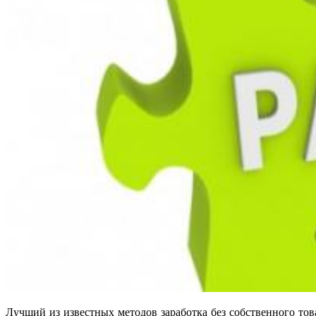
Лучший из известных методов заработка без собственного тов