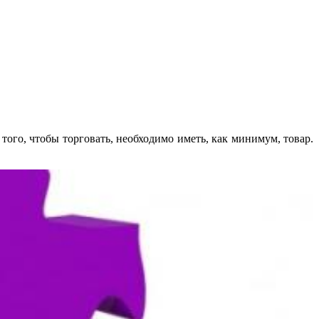
того, чтобы торговать, необходимо иметь, как минимум, товар.