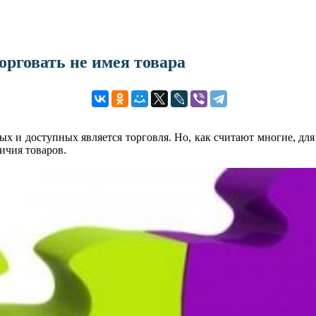
рговать не имея товара
х и доступных является торговля. Но, как считают многие, для 
ичия товаров.