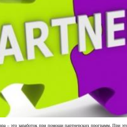
ара – это заработок при помощи партнерских программ. При эт