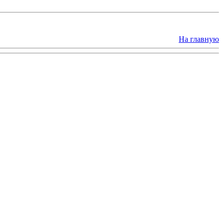
На главную