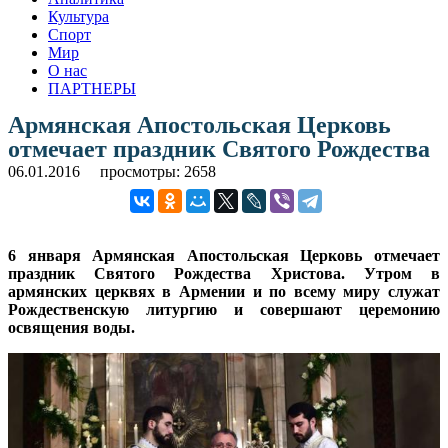
Культура
Спорт
Мир
О нас
ПАРТНЕРЫ
Армянская Апостольская Церковь
отмечает праздник Святого Рождества
06.01.2016
просмотры: 2658
6 января Армянская Апостольская Церковь отмечает
праздник Святого Рождества Христова.
Утром в
армянских церквях в Армении и по всему миру служат
Рождественскую литургию и совершают церемонию
освящения воды.