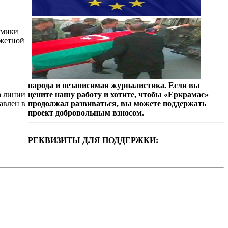
омики
джетной
народа и независимая журналистика. Если вы
а линии
цените нашу работу и хотите, чтобы «Еркрамас»
авлен в
продолжал развиваться, вы можете поддержать
проект добровольным взносом.
РЕКВИЗИТЫ ДЛЯ ПОДДЕРЖКИ: