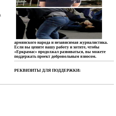
х
армянского народа и независимая журналистика.
Если вы цените нашу работу и хотите, чтобы
«Еркрамас» продолжал развиваться, вы можете
поддержать проект добровольным взносом.
РЕКВИЗИТЫ ДЛЯ ПОДДЕРЖКИ: